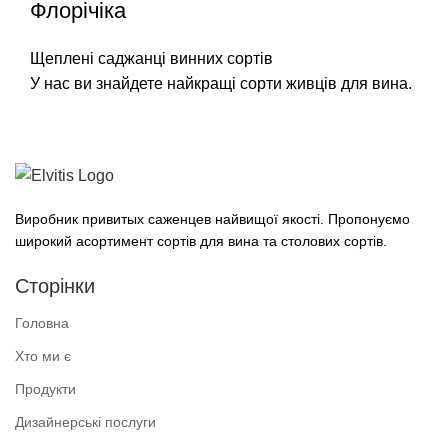
Флорічіка
Щеплені саджанці винних сортів
У нас ви знайдете найкращі сорти живців для вина.
Виробник привитых саженцев найвищої якості. Пропонуємо
широкий асортимент сортів для вина та столових сортів.
Сторінки
Головна
Хто ми є
Продукти
Дизайнерські послуги