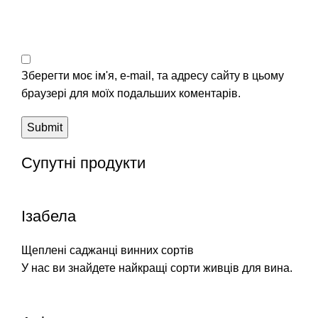
Зберегти моє ім'я, e-mail, та адресу сайту в цьому
браузері для моїх подальших коментарів.
Супутні продукти
Ізабела
Щеплені саджанці винних сортів
У нас ви знайдете найкращі сорти живців для вина.