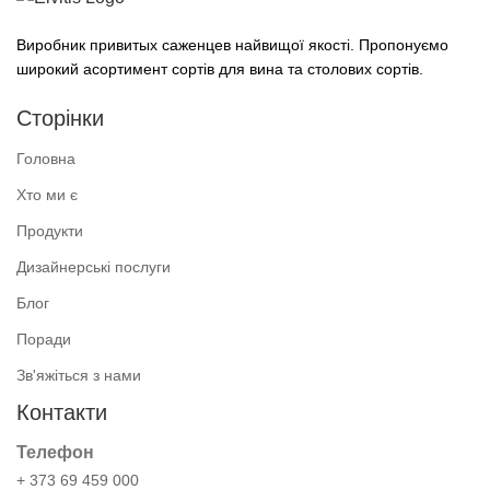
Виробник привитых саженцев найвищої якості. Пропонуємо
широкий асортимент сортів для вина та столових сортів.
Сторінки
Головна
Хто ми є
Продукти
Дизайнерські послуги
Блог
Поради
Зв'яжіться з нами
Контакти
Телефон
+ 373 69 459 000