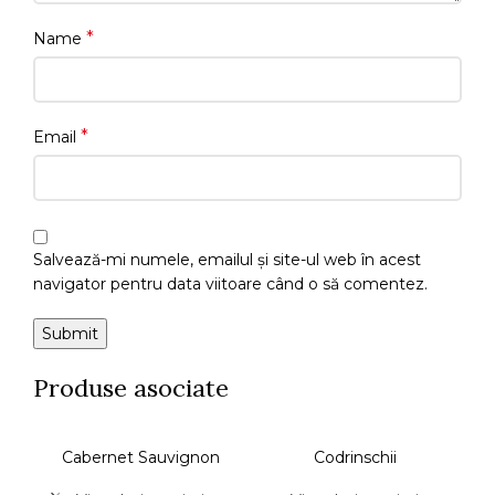
*
Name
*
Email
Salvează-mi numele, emailul și site-ul web în acest
navigator pentru data viitoare când o să comentez.
Produse asociate
Cabernet Sauvignon
Codrinschii