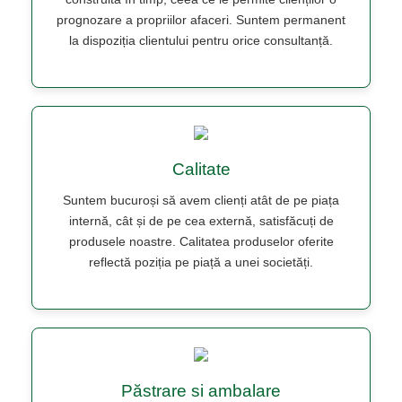
prognozare a propriilor afaceri. Suntem permanent
la dispoziția clientului pentru orice consultanță.
Calitate
Suntem bucuroși să avem clienți atât de pe piața
internă, cât și de pe cea externă, satisfăcuți de
produsele noastre. Calitatea produselor oferite
reflectă poziția pe piață a unei societăți.
Păstrare si ambalare