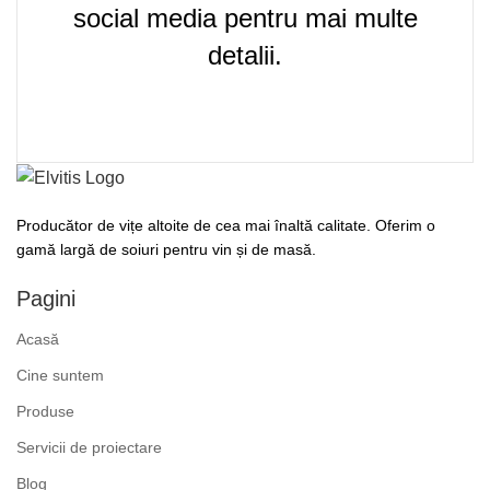
social media pentru mai multe
detalii.
Producător de vițe altoite de cea mai înaltă calitate. Oferim o
gamă largă de soiuri pentru vin și de masă.
Pagini
Acasă
Cine suntem
Produse
Servicii de proiectare
Blog