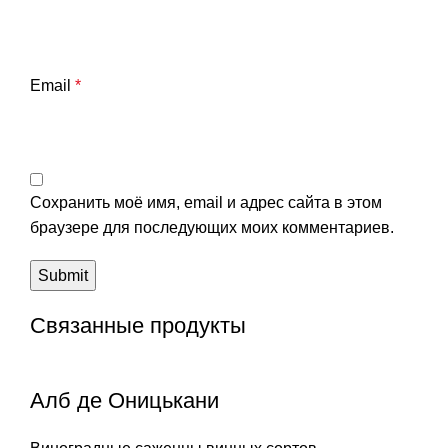
Email
*
Сохранить моё имя, email и адрес сайта в этом
браузере для последующих моих комментариев.
Связанные продукты
Алб де Оницькани