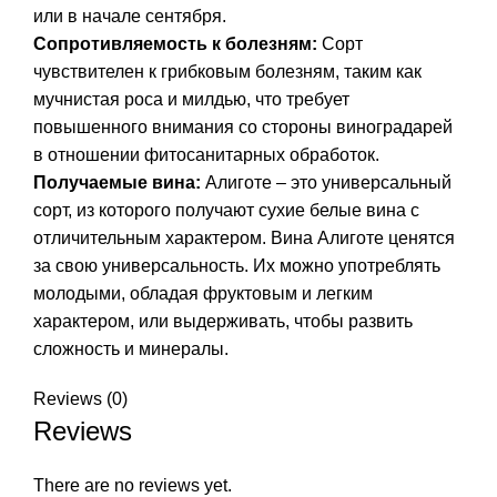
или в начале сентября.
Сопротивляемость к болезням:
Сорт
чувствителен к грибковым болезням, таким как
мучнистая роса и милдью, что требует
повышенного внимания со стороны виноградарей
в отношении фитосанитарных обработок.
Получаемые вина:
Алиготе – это универсальный
сорт, из которого получают сухие белые вина с
отличительным характером. Вина Алиготе ценятся
за свою универсальность. Их можно употреблять
молодыми, обладая фруктовым и легким
характером, или выдерживать, чтобы развить
сложность и минералы.
Reviews (0)
Reviews
There are no reviews yet.