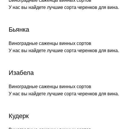
Виноградные саженцы винных сортов
У нас вы найдете лучшие сорта черенков для вина.
Бьянка
Виноградные саженцы винных сортов
У нас вы найдете лучшие сорта черенков для вина.
Изабела
Виноградные саженцы винных сортов
У нас вы найдете лучшие сорта черенков для вина.
Кудерк