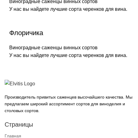
Виноградные саженцы винных сортов
У нас вы найдете лучшие сорта черенков для вина.
Флоричика
Виноградные саженцы винных сортов
У нас вы найдете лучшие сорта черенков для вина.
Производитель привитых саженцев высочайшего качества. Мы
предлагаем широкий ассортимент сортов для виноделия и
столовых сортов.
Страницы
Главная