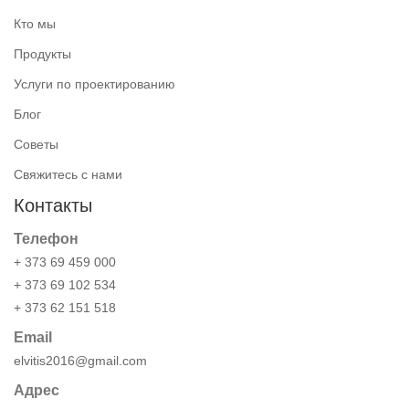
Кто мы
Продукты
Услуги по проектированию
Блог
Советы
Свяжитесь с нами
Контакты
Телефон
+ 373 69 459 000
+ 373 69 102 534
+ 373 62 151 518
Email
elvitis2016@gmail.com
Адрес