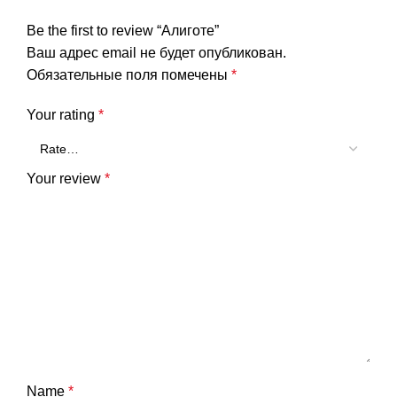
Be the first to review “Алиготе”
Ваш адрес email не будет опубликован.
Обязательные поля помечены
*
Your rating
*
Your review
*
Name
*