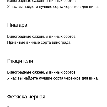
Виноградные саженцы винных сортов
У нас вы найдете лучшие сорта черенков для вина.
Ниагара
Виноградные саженцы винных сортов
Привитые винные сорта винограда.
Ркацители
Виноградные саженцы винных сортов
У нас вы найдете лучшие сорта черенков для вина.
Фетяска чёрная