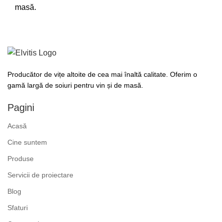
masă.
Producător de vițe altoite de cea mai înaltă calitate. Oferim o
gamă largă de soiuri pentru vin și de masă.
Pagini
Acasă
Cine suntem
Produse
Servicii de proiectare
Blog
Sfaturi