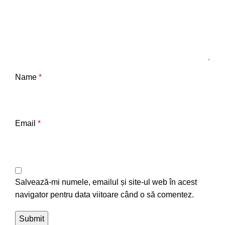
Name
*
Email
*
Salvează-mi numele, emailul și site-ul web în acest
navigator pentru data viitoare când o să comentez.