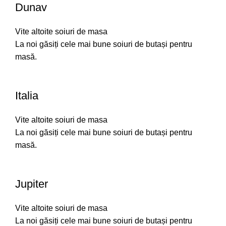
Dunav
Vite altoite soiuri de masa
La noi găsiți cele mai bune soiuri de butași pentru
masă.
Italia
Vite altoite soiuri de masa
La noi găsiți cele mai bune soiuri de butași pentru
masă.
Jupiter
Vite altoite soiuri de masa
La noi găsiți cele mai bune soiuri de butași pentru