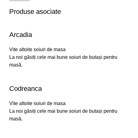
Produse asociate
Arcadia
Vite altoite soiuri de masa
La noi găsiți cele mai bune soiuri de butași pentru
masă.
Codreanca
Vite altoite soiuri de masa
La noi găsiți cele mai bune soiuri de butași pentru
masă.