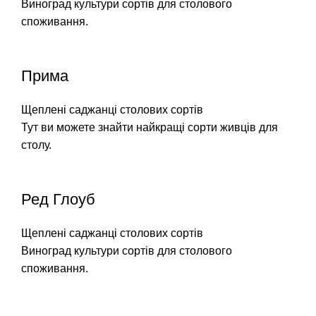
Виноград культури сортів для столового
споживання.
Прима
Щеплені саджанці столових сортів
Тут ви можете знайти найкращі сорти живців для
столу.
Ред Глоуб
Щеплені саджанці столових сортів
Виноград культури сортів для столового
споживання.