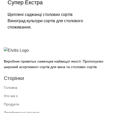
Супер Екстра
Щеплені саджанці столових сортів
Виноград культури сортів для столового
споживання.
Виробник привитых саженцев найвищої якості. Пропонуємо
широкий асортимент сортів для вина та столових сортів.
Сторінки
Головна
Хто ми є
Продукти
Дизайнерські послуги