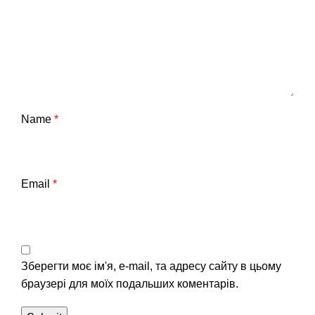
Name
*
Email
*
Зберегти моє ім'я, e-mail, та адресу сайту в цьому
браузері для моїх подальших коментарів.