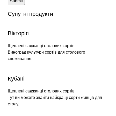
Супутні продукти
Вікторія
Щеплені саджанці столових сортів
Виноград культури сортів для столового
споживання.
Кубані
Щеплені саджанці столових сортів
Тут ви можете знайти найкращі сорти живців для
столу.