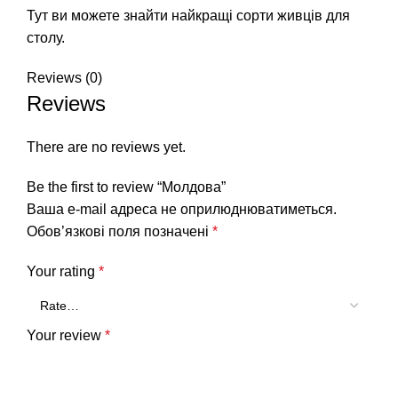
Тут ви можете знайти найкращі сорти живців для
столу.
Reviews (0)
Reviews
There are no reviews yet.
Be the first to review “Молдова”
Ваша e-mail адреса не оприлюднюватиметься.
Обов’язкові поля позначені
*
Your rating
*
Your review
*