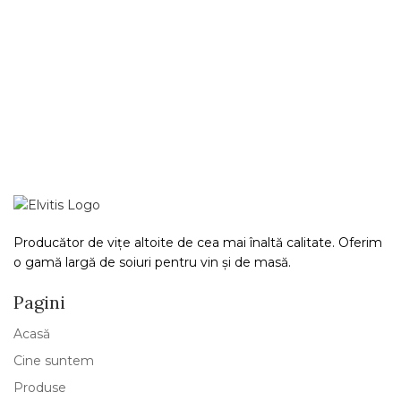
Producător de vițe altoite de cea mai înaltă calitate. Oferim
o gamă largă de soiuri pentru vin și de masă.
Pagini
Acasă
Cine suntem
Produse