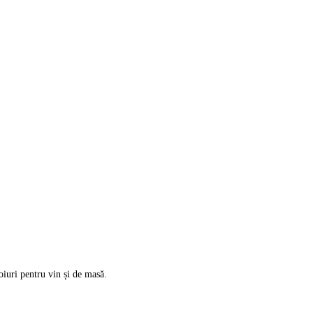
oiuri pentru vin și de masă.